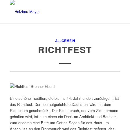
ALLGEMEIN
RICHTFEST
Eine schöne Tradition, die bis ins 14. Jahrhundert zurückgeht, ist
das Richtfest. Der neu aufgerichtete Dachstuhl wird mit dem
Richtbaum geschmückt. Der Richtspruch, der vom Zimmermann
gehalten wird, ist zum einen ein Dank an Architekt und Bauherr,
zum anderen eine Bitte um Gottes Segen für das Haus. Im
Anschluss an den Richtspruch wird das Richtfest gefeiert, das