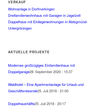
VERKAUF
Wohnanlage in Dorfmerkingen
Dreifamilienwohnhaus mit Garagen in Jagstzell
Doppelhaus mit Einliegerwohnungen in Abtsgmünd-
Untergröningen
AKTUELLE PROJEKTE
Modernes großzügiges Einfamilienhaus mit
Doppelgarage
28. September 2020 - 15:37
Waldhotel – Eine Apartmentanlage für Urlaub und
Geschäftsreisende
25. Juli 2018 - 21:00
Doppelhaushälfte
25. Juli 2018 - 20:17