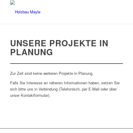
UNSERE PROJEKTE IN
PLANUNG
Zur Zeit sind keine weiteren Projekte in Planung.
Falls Sie Interesse an näheren Informationen haben, setzen Sie
sich bitte uns in Verbindung (Telefonisch, per E-Mail oder über
unser Kontaktformular).