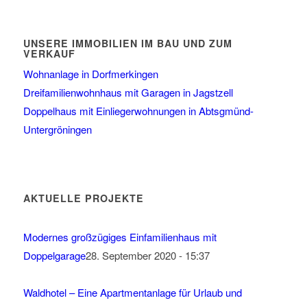
UNSERE IMMOBILIEN IM BAU UND ZUM
VERKAUF
Wohnanlage in Dorfmerkingen
Dreifamilienwohnhaus mit Garagen in Jagstzell
Doppelhaus mit Einliegerwohnungen in Abtsgmünd-
Untergröningen
AKTUELLE PROJEKTE
Modernes großzügiges Einfamilienhaus mit
Doppelgarage
28. September 2020 - 15:37
Waldhotel – Eine Apartmentanlage für Urlaub und