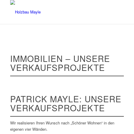
IMMOBILIEN – UNSERE
VERKAUFSPROJEKTE
PATRICK MAYLE: UNSERE
VERKAUFSPROJEKTE
Wir realisieren Ihren Wunsch nach „Schöner Wohnen“ in den
eigenen vier Wänden.