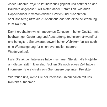
Jedes unserer Projekte ist individuell geplant und optimal an den
Bauplatz angepasst. Wir bieten dabei Einfamilien- wie auch
Doppelhäuser in verschiedenen Größen und Zuschnitten,
schlüsselfertig bzw. als Ausbauhaus oder als einzelne Wohnung,
zum Kauf an.
Damit erschaffen wir ein modernes Zuhause in hoher Qualität, mit
hochwertiger Gestaltung und Ausstattung, technisch einwandfrei
und behaglich. Sie erwartet sowohl hoher Wohnkomfort als auch
eine Wertsteigerung für einen eventuellen späteren
Wiederverkauf.
Falls Sie aktuell Interesse haben, schauen Sie sich die Projekte
an, die zur Zeit in Bau sind. Sollten Sie noch etwas Zeit haben,
informieren Sie sich einfach über unsere geplanten Projekte.
Wir freuen uns, wenn Sie bei Interesse unverbindlich mit uns
Kontakt aufnehmen.