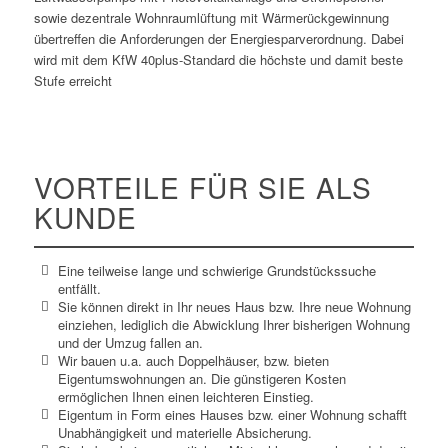
sowie dezentrale Wohnraumlüftung mit Wärmerückgewinnung
übertreffen die Anforderungen der Energiesparverordnung. Dabei
wird mit dem KfW 40plus-Standard die höchste und damit beste
Stufe erreicht
VORTEILE FÜR SIE ALS
KUNDE
Eine teilweise lange und schwierige Grundstückssuche
entfällt.
Sie können direkt in Ihr neues Haus bzw. Ihre neue Wohnung
einziehen, lediglich die Abwicklung Ihrer bisherigen Wohnung
und der Umzug fallen an.
Wir bauen u.a. auch Doppelhäuser, bzw. bieten
Eigentumswohnungen an. Die günstigeren Kosten
ermöglichen Ihnen einen leichteren Einstieg.
Eigentum in Form eines Hauses bzw. einer Wohnung schafft
Unabhängigkeit und materielle Absicherung.