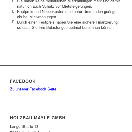
Sie haben keine monatlichen Mietzahlungen mehr und damit
natürlich auch Schutz vor Mietsteigerungen.
Kaufpreis und Nebenkosten sind unter Umständen geringer
als bei Mietwohnungen.
Durch einen Festpreis haben Sie eine sichere Finanzierung,
so dass Sie Ihre Belastungen optimal berechnen können.
FACEBOOK
Zu unserer Facebook Seite
HOLZBAU MAYLE GMBH
Lange Straße 13