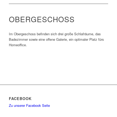
OBERGESCHOSS
Im Obergeschoss befinden sich drei große Schlafräume, das
Badezimmer sowie eine offene Galerie, ein optimaler Platz fürs
Homeoffice.
FACEBOOK
Zu unserer Facebook Seite