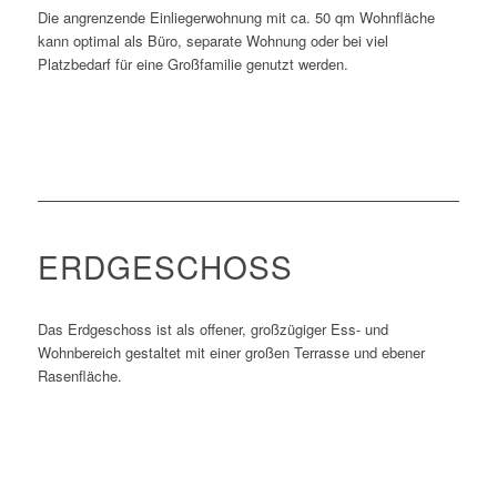
Die angrenzende Einliegerwohnung mit ca. 50 qm Wohnfläche
kann optimal als Büro, separate Wohnung oder bei viel
Platzbedarf für eine Großfamilie genutzt werden.
ERDGESCHOSS
Das Erdgeschoss ist als offener, großzügiger Ess- und
Wohnbereich gestaltet mit einer großen Terrasse und ebener
Rasenfläche.