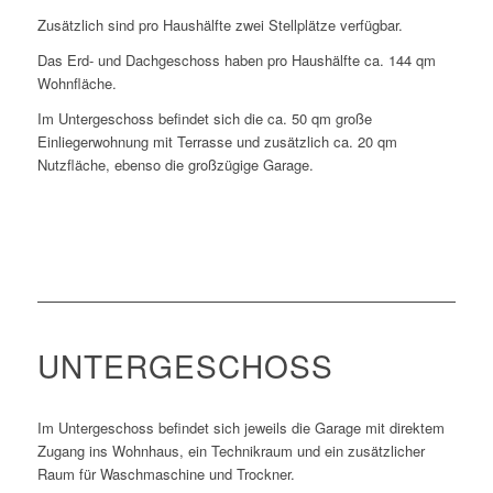
Zusätzlich sind pro Haushälfte zwei Stellplätze verfügbar.
Das Erd- und Dachgeschoss haben pro Haushälfte ca. 144 qm
Wohnfläche.
Im Untergeschoss befindet sich die ca. 50 qm große
Einliegerwohnung mit Terrasse und zusätzlich ca. 20 qm
Nutzfläche, ebenso die großzügige Garage.
UNTERGESCHOSS
Im Untergeschoss befindet sich jeweils die Garage mit direktem
Zugang ins Wohnhaus, ein Technikraum und ein zusätzlicher
Raum für Waschmaschine und Trockner.