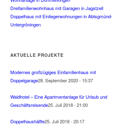
Dreifamilienwohnhaus mit Garagen in Jagstzell
Doppelhaus mit Einliegerwohnungen in Abtsgmünd-
Untergröningen
AKTUELLE PROJEKTE
Modernes großzügiges Einfamilienhaus mit
Doppelgarage
28. September 2020 - 15:37
Waldhotel – Eine Apartmentanlage für Urlaub und
Geschäftsreisende
25. Juli 2018 - 21:00
Doppelhaushälfte
25. Juli 2018 - 20:17