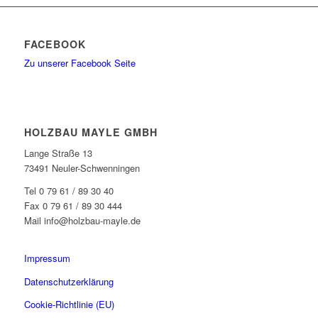
FACEBOOK
Zu unserer Facebook Seite
HOLZBAU MAYLE GMBH
Lange Straße 13
73491 Neuler-Schwenningen
Tel 0 79 61 / 89 30 40
Fax 0 79 61 / 89 30 444
Mail info@holzbau-mayle.de
Impressum
Datenschutzerklärung
Cookie-Richtlinie (EU)