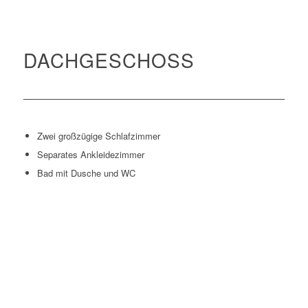
DACHGESCHOSS
Zwei großzügige Schlafzimmer
Separates Ankleidezimmer
Bad mit Dusche und WC