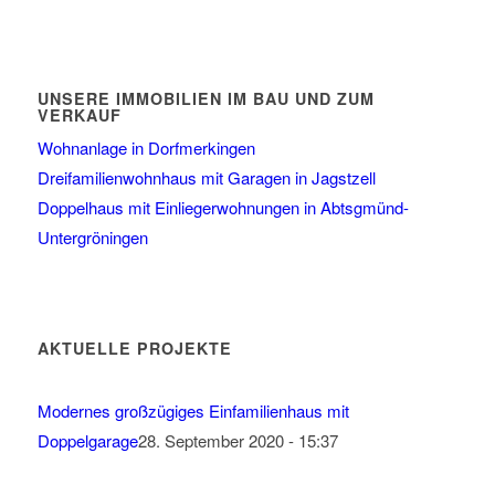
UNSERE IMMOBILIEN IM BAU UND ZUM
VERKAUF
Wohnanlage in Dorfmerkingen
Dreifamilienwohnhaus mit Garagen in Jagstzell
Doppelhaus mit Einliegerwohnungen in Abtsgmünd-
Untergröningen
AKTUELLE PROJEKTE
Modernes großzügiges Einfamilienhaus mit
Doppelgarage
28. September 2020 - 15:37