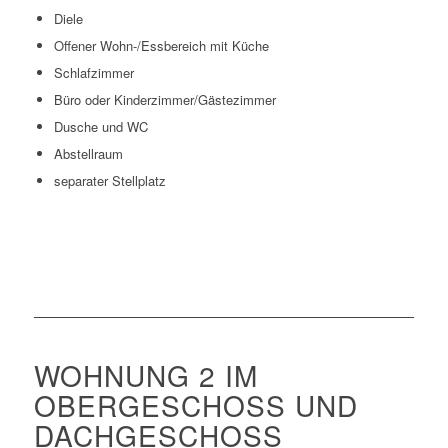
Diele
Offener Wohn-/Essbereich mit Küche
Schlafzimmer
Büro oder Kinderzimmer/Gästezimmer
Dusche und WC
Abstellraum
separater Stellplatz
WOHNUNG 2 IM
OBERGESCHOSS UND
DACHGESCHOSS