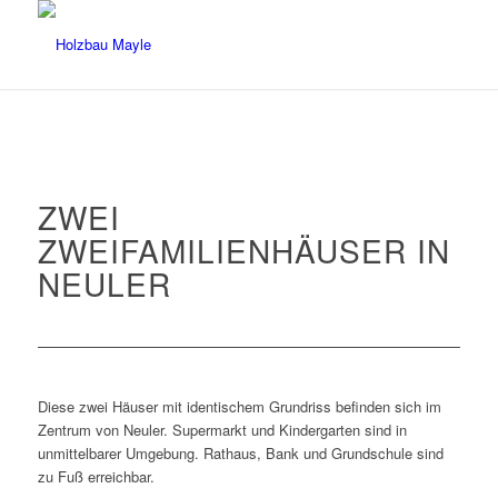
ZWEI
ZWEIFAMILIENHÄUSER IN
NEULER
Diese zwei Häuser mit identischem Grundriss befinden sich im
Zentrum von Neuler. Supermarkt und Kindergarten sind in
unmittelbarer Umgebung. Rathaus, Bank und Grundschule sind
zu Fuß erreichbar.