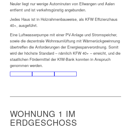
Neuler liegt nur wenige Autominuten von Ellwangen und Aalen
entfernt und ist verkehrsgünstig angebunden.
Jedes Haus ist in Holzrahmenbauweise, als KFW Effizienzhaus
40+, ausgeführt.
Eine Luftwasserpumpe mit einer PV-Anlage und Stromspeicher,
sowie die dezentrale Wohnraumlüftung mit Wärmerückgewinnung
übertreffen die Anforderungen der Energiesparverordnung. Somit
wird der höchste Standard – nämlich KFW 40+ – erreicht, und die
staatlichen Fördermittel der KfW-Bank konnten in Anspruch
genommen werden.
WOHNUNG 1 IM
ERDGESCHOSS