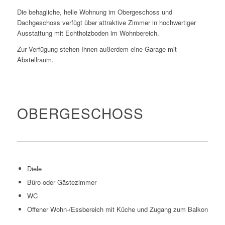
Die behagliche, helle Wohnung im Obergeschoss und
Dachgeschoss verfügt über attraktive Zimmer in hochwertiger
Ausstattung mit Echtholzboden im Wohnbereich.
Zur Verfügung stehen Ihnen außerdem eine Garage mit
Abstellraum.
OBERGESCHOSS
Diele
Büro oder Gästezimmer
WC
Offener Wohn-/Essbereich mit Küche und Zugang zum Balkon