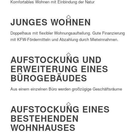
Komfortables Wohnen mit Einbindung der Natur
JUNGES WOHNEN
Doppelhaus mit flexibler Wohnungsaufteilung. Gute Finanzierung
mit KFW-Fördermitteln und Abzahlung durch Mieteinnahmen.
AUFSTOCKUNG UND
ERWEITERUNG EINES
BÜROGEBÄUDES
Aus einem einzelnen Büro werden großzügige Geschäftsräume
AUFSTOCKUNG EINES
BESTEHENDEN
WOHNHAUSES