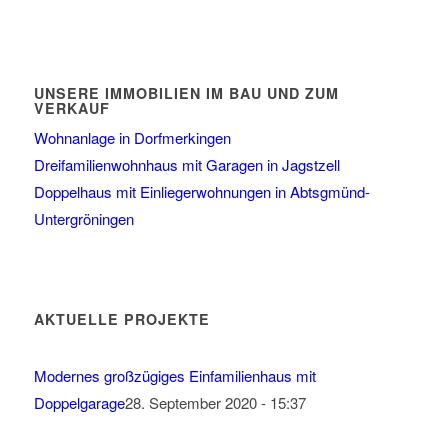
UNSERE IMMOBILIEN IM BAU UND ZUM
VERKAUF
Wohnanlage in Dorfmerkingen
Dreifamilienwohnhaus mit Garagen in Jagstzell
Doppelhaus mit Einliegerwohnungen in Abtsgmünd-
Untergröningen
AKTUELLE PROJEKTE
Modernes großzügiges Einfamilienhaus mit
Doppelgarage
28. September 2020 - 15:37