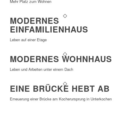
Mehr Platz zum Wohnen
MODERNES
EINFAMILIENHAUS
Leben auf einer Etage
MODERNES WOHNHAUS
Leben und Arbeiten unter einem Dach
EINE BRÜCKE HEBT AB
Erneuerung einer Brücke am Kocherursprung in Unterkochen