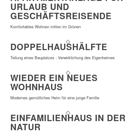
URLAUB UND
GESCHÄFTSREISENDE
Komfortables Wohnen mitten im Grünen
DOPPELHAUSHÄLFTE
Teilung eines Bauplatzes - Verwirklichung des Eigenheimes
WIEDER EIN NEUES
WOHNHAUS
Modernes gemütliches Heim für eine junge Familie
EINFAMILIENHAUS IN DER
NATUR