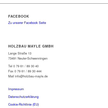
FACEBOOK
Zu unserer Facebook Seite
HOLZBAU MAYLE GMBH
Lange Straße 13
73491 Neuler-Schwenningen
Tel 0 79 61 / 89 30 40
Fax 0 79 61 / 89 30 444
Mail info@holzbau-mayle.de
Impressum
Datenschutzerklärung
Cookie-Richtlinie (EU)