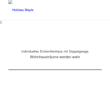
Individuelles Einfamilienhaus mit Doppelgarage
Wohnhausträume werden wahr