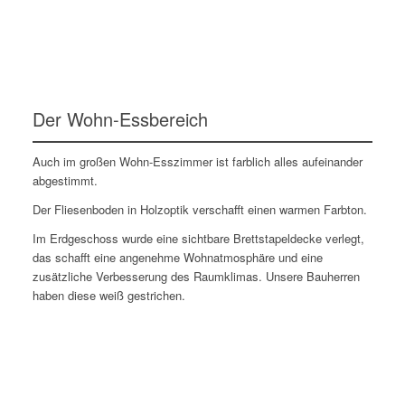
Der Wohn-Essbereich
Auch im großen Wohn-Esszimmer ist farblich alles aufeinander
abgestimmt.
Der Fliesenboden in Holzoptik verschafft einen warmen Farbton.
Im Erdgeschoss wurde eine sichtbare Brettstapeldecke verlegt,
das schafft eine angenehme Wohnatmosphäre und eine
zusätzliche Verbesserung des Raumklimas. Unsere Bauherren
haben diese weiß gestrichen.