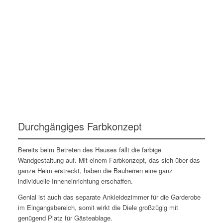
Durchgängiges Farbkonzept
Bereits beim Betreten des Hauses fällt die farbige
Wandgestaltung auf. Mit einem Farbkonzept, das sich über das
ganze Heim erstreckt, haben die Bauherren eine ganz
individuelle Inneneinrichtung erschaffen.
Genial ist auch das separate Ankleidezimmer für die Garderobe
im Eingangsbereich, somit wirkt die Diele großzügig mit
genügend Platz für Gästeablage.