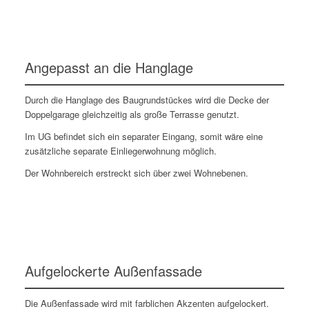
Angepasst an die Hanglage
Durch die Hanglage des Baugrundstückes wird die Decke der
Doppelgarage gleichzeitig als große Terrasse genutzt.
Im UG befindet sich ein separater Eingang, somit wäre eine
zusätzliche separate Einliegerwohnung möglich.
Der Wohnbereich erstreckt sich über zwei Wohnebenen.
Aufgelockerte Außenfassade
Die Außenfassade wird mit farblichen Akzenten aufgelockert.