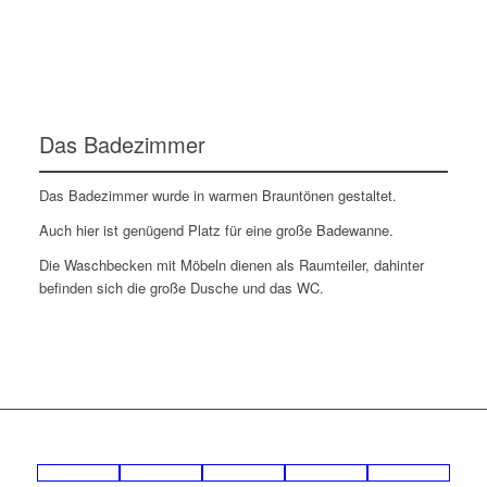
Das Badezimmer
Das Badezimmer wurde in warmen Brauntönen gestaltet.
Auch hier ist genügend Platz für eine große Badewanne.
Die Waschbecken mit Möbeln dienen als Raumteiler, dahinter
befinden sich die große Dusche und das WC.