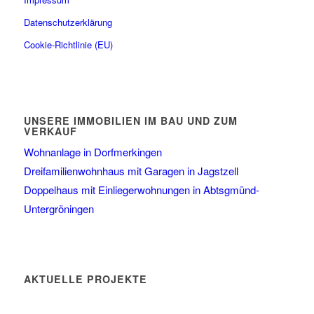
Datenschutzerklärung
Cookie-Richtlinie (EU)
UNSERE IMMOBILIEN IM BAU UND ZUM
VERKAUF
Wohnanlage in Dorfmerkingen
Dreifamilienwohnhaus mit Garagen in Jagstzell
Doppelhaus mit Einliegerwohnungen in Abtsgmünd-
Untergröningen
AKTUELLE PROJEKTE