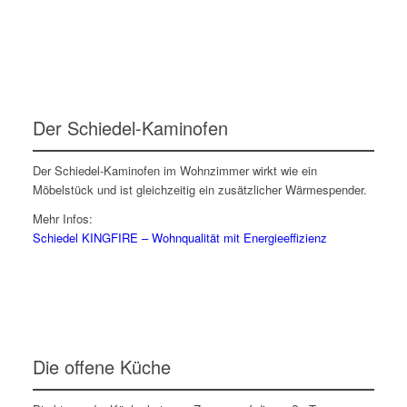
Der Schiedel-Kaminofen
Der Schiedel-Kaminofen im Wohnzimmer wirkt wie ein
Möbelstück und ist gleichzeitig ein zusätzlicher Wärmespender.
Mehr Infos:
Schiedel KINGFIRE – Wohnqualität mit Energieeffizienz
Die offene Küche