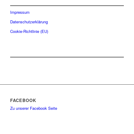
Impressum
Datenschutzerklärung
Cookie-Richtlinie (EU)
FACEBOOK
Zu unserer Facebook Seite