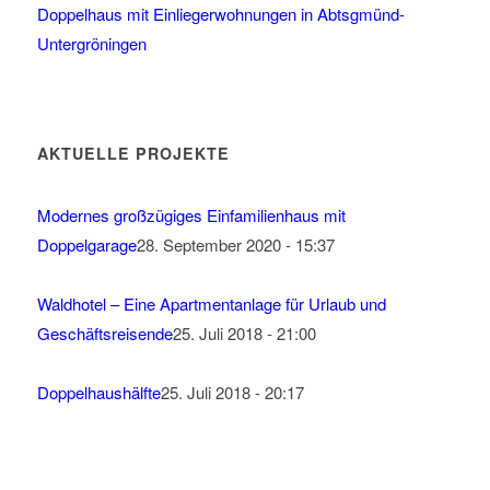
Doppelhaus mit Einliegerwohnungen in Abtsgmünd-
Untergröningen
AKTUELLE PROJEKTE
Modernes großzügiges Einfamilienhaus mit
Doppelgarage
28. September 2020 - 15:37
Waldhotel – Eine Apartmentanlage für Urlaub und
Geschäftsreisende
25. Juli 2018 - 21:00
Doppelhaushälfte
25. Juli 2018 - 20:17