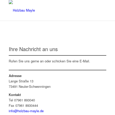
Ihre Nachricht an uns
Rufen Sie uns gerne an oder schicken Sie eine E-Mail.
Adresse
Lange Straße 13
73491 Neuler-Schwenningen
Kontakt
Tel 07961 893040
Fax 07961 8930444
info@holzbau-mayle.de