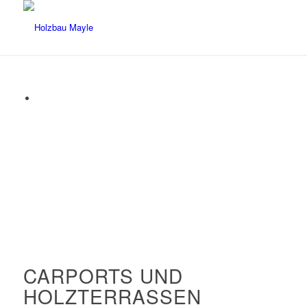
CARPORTS UND
HOLZTERRASSEN