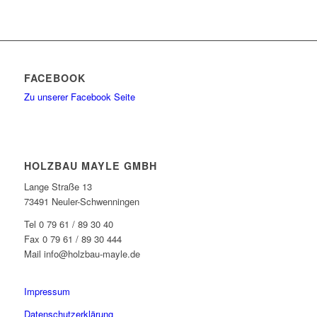
FACEBOOK
Zu unserer Facebook Seite
HOLZBAU MAYLE GMBH
Lange Straße 13
73491 Neuler-Schwenningen
Tel 0 79 61 / 89 30 40
Fax 0 79 61 / 89 30 444
Mail info@holzbau-mayle.de
Impressum
Datenschutzerklärung