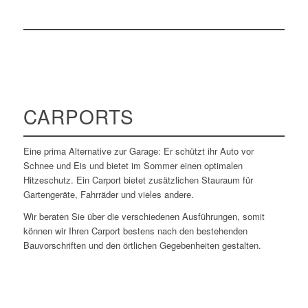
CARPORTS
Eine prima Alternative zur Garage: Er schützt ihr Auto vor
Schnee und Eis und bietet im Sommer einen optimalen
Hitzeschutz. Ein Carport bietet zusätzlichen Stauraum für
Gartengeräte, Fahrräder und vieles andere.
Wir beraten Sie über die verschiedenen Ausführungen, somit
können wir Ihren Carport bestens nach den bestehenden
Bauvorschriften und den örtlichen Gegebenheiten gestalten.