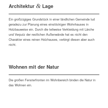
Architektur
&
Lage
Ein großzügiges Grundstück in einer ländlichen Gemeinde lud
geradezu zur Planung eines einstöckigen Wohnhauses in
Holzbauweise ein. Durch die teilweise Verkleidung mit Lärche
und Verputz der restlichen Außenwände hat es nicht den
Charakter eines reinen Holzhauses, verbirgt diesen aber auch
nicht.
Wohnen mit der Natur
Die großen Fensterfronten im Wohnbereich binden die Natur in
das Wohnen ein.