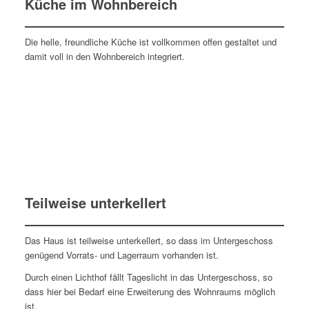
Küche im Wohnbereich
Die helle, freundliche Küche ist vollkommen offen gestaltet und
damit voll in den Wohnbereich integriert.
Teilweise unterkellert
Das Haus ist teilweise unterkellert, so dass im Untergeschoss
genügend Vorrats- und Lagerraum vorhanden ist.
Durch einen Lichthof fällt Tageslicht in das Untergeschoss, so
dass hier bei Bedarf eine Erweiterung des Wohnraums möglich
ist.