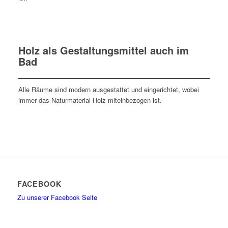
Holz als Gestaltungsmittel auch im
Bad
Alle Räume sind modern ausgestattet und eingerichtet, wobei
immer das Naturmaterial Holz miteinbezogen ist.
FACEBOOK
Zu unserer Facebook Seite