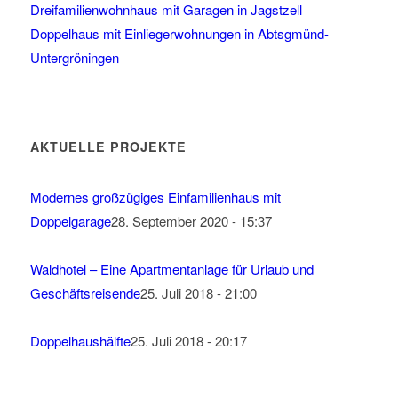
Dreifamilienwohnhaus mit Garagen in Jagstzell
Doppelhaus mit Einliegerwohnungen in Abtsgmünd-
Untergröningen
AKTUELLE PROJEKTE
Modernes großzügiges Einfamilienhaus mit
Doppelgarage
28. September 2020 - 15:37
Waldhotel – Eine Apartmentanlage für Urlaub und
Geschäftsreisende
25. Juli 2018 - 21:00
Doppelhaushälfte
25. Juli 2018 - 20:17