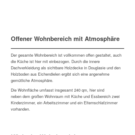
Offener Wohnbereich mit Atmosphäre
Der gesamte Wohnbereich ist vollkommen offen gestaltet, auch
die Küche ist hier mit einbezogen. Durch die innere
Dachverkleidung als sichtbare Holzdecke in Douglasie und den
Holzboden aus Eichendielen ergibt sich eine angenehme
gemütliche Atmosphäre.
Die Wohnfläche umfasst insgesamt 240 qm, hier sind
neben dem großen Wohnraum mit Küche und Essbereich zwei
Kinderzimmer, ein Arbeitszimmer und ein Elternschlafzimmer
vorhanden.