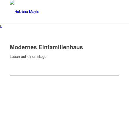
Modernes Einfamilienhaus
Leben auf einer Etage