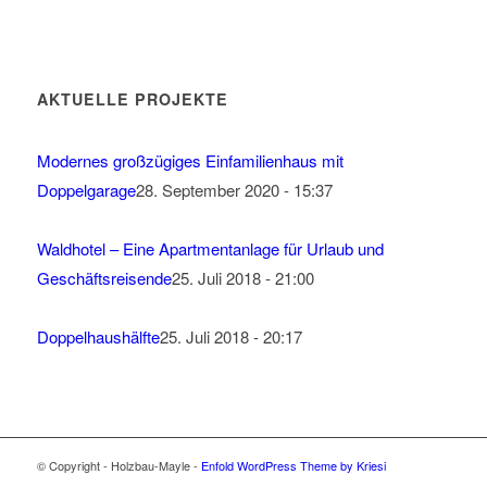
AKTUELLE PROJEKTE
Modernes großzügiges Einfamilienhaus mit
Doppelgarage
28. September 2020 - 15:37
Waldhotel – Eine Apartmentanlage für Urlaub und
Geschäftsreisende
25. Juli 2018 - 21:00
Doppelhaushälfte
25. Juli 2018 - 20:17
© Copyright - Holzbau-Mayle -
Enfold WordPress Theme by Kriesi