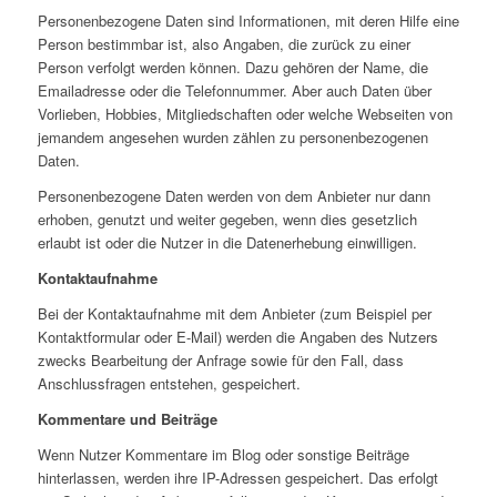
Personenbezogene Daten sind Informationen, mit deren Hilfe eine
Person bestimmbar ist, also Angaben, die zurück zu einer
Person verfolgt werden können. Dazu gehören der Name, die
Emailadresse oder die Telefonnummer. Aber auch Daten über
Vorlieben, Hobbies, Mitgliedschaften oder welche Webseiten von
jemandem angesehen wurden zählen zu personenbezogenen
Daten.
Personenbezogene Daten werden von dem Anbieter nur dann
erhoben, genutzt und weiter gegeben, wenn dies gesetzlich
erlaubt ist oder die Nutzer in die Datenerhebung einwilligen.
Kontaktaufnahme
Bei der Kontaktaufnahme mit dem Anbieter (zum Beispiel per
Kontaktformular oder E-Mail) werden die Angaben des Nutzers
zwecks Bearbeitung der Anfrage sowie für den Fall, dass
Anschlussfragen entstehen, gespeichert.
Kommentare und Beiträge
Wenn Nutzer Kommentare im Blog oder sonstige Beiträge
hinterlassen, werden ihre IP-Adressen gespeichert. Das erfolgt