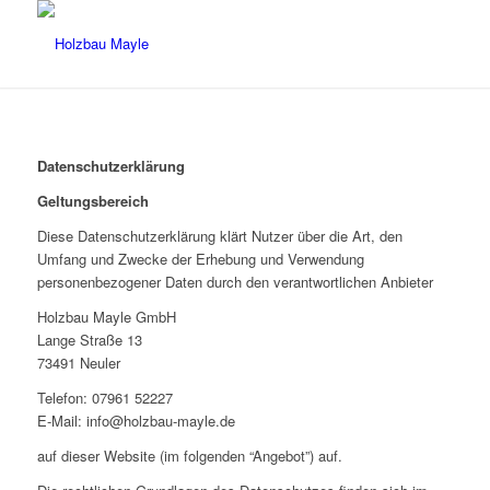
Datenschutzerklärung
Geltungsbereich
Diese Datenschutzerklärung klärt Nutzer über die Art, den
Umfang und Zwecke der Erhebung und Verwendung
personenbezogener Daten durch den verantwortlichen Anbieter
Holzbau Mayle GmbH
Lange Straße 13
73491 Neuler
Telefon: 07961 52227
E-Mail: info@holzbau-mayle.de
auf dieser Website (im folgenden “Angebot”) auf.