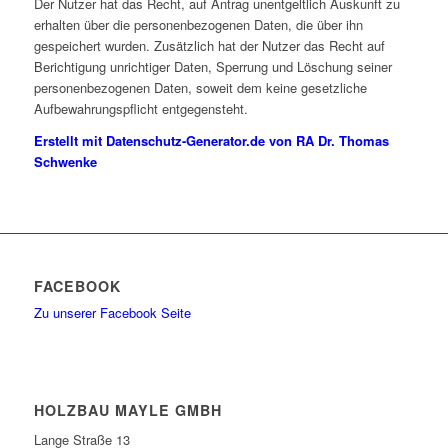
Der Nutzer hat das Recht, auf Antrag unentgeltlich Auskunft zu
erhalten über die personenbezogenen Daten, die über ihn
gespeichert wurden. Zusätzlich hat der Nutzer das Recht auf
Berichtigung unrichtiger Daten, Sperrung und Löschung seiner
personenbezogenen Daten, soweit dem keine gesetzliche
Aufbewahrungspflicht entgegensteht.
Erstellt mit Datenschutz-Generator.de von RA Dr. Thomas
Schwenke
FACEBOOK
Zu unserer Facebook Seite
HOLZBAU MAYLE GMBH
Lange Straße 13