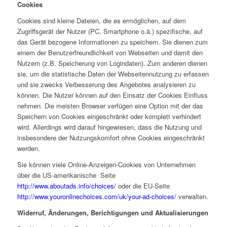
Cookies
Cookies sind kleine Dateien, die es ermöglichen, auf dem
Zugriffsgerät der Nutzer (PC, Smartphone o.ä.) spezifische, auf
das Gerät bezogene Informationen zu speichern. Sie dienen zum
einem der Benutzerfreundlichkeit von Webseiten und damit den
Nutzern (z.B. Speicherung von Logindaten). Zum anderen dienen
sie, um die statistische Daten der Webseitennutzung zu erfassen
und sie zwecks Verbesserung des Angebotes analysieren zu
können. Die Nutzer können auf den Einsatz der Cookies Einfluss
nehmen. Die meisten Browser verfügen eine Option mit der das
Speichern von Cookies eingeschränkt oder komplett verhindert
wird. Allerdings wird darauf hingewiesen, dass die Nutzung und
insbesondere der Nutzungskomfort ohne Cookies eingeschränkt
werden.
Sie können viele Online-Anzeigen-Cookies von Unternehmen
über die US-amerikanische Seite
http://www.aboutads.info/choices/
oder die EU-Seite
http://www.youronlinechoices.com/uk/your-ad-choices/
verwalten.
Widerruf, Änderungen, Berichtigungen und Aktualisierungen