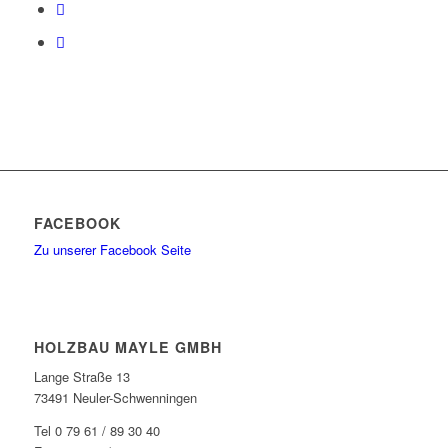
FACEBOOK
Zu unserer Facebook Seite
HOLZBAU MAYLE GMBH
Lange Straße 13
73491 Neuler-Schwenningen
Tel 0 79 61 / 89 30 40