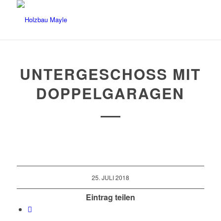
UNTERGESCHOSS MIT
DOPPELGARAGEN
25. JULI 2018
Eintrag teilen