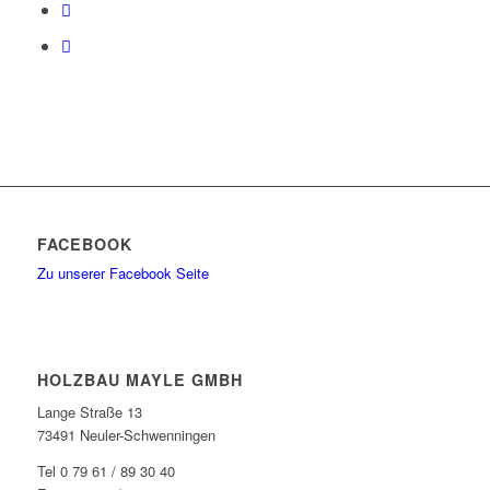
FACEBOOK
Zu unserer Facebook Seite
HOLZBAU MAYLE GMBH
Lange Straße 13
73491 Neuler-Schwenningen
Tel 0 79 61 / 89 30 40