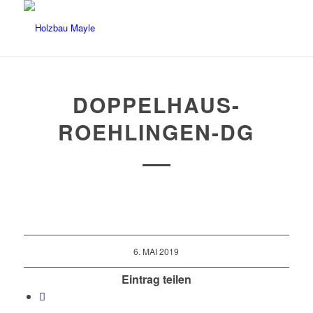
DOPPELHAUS-
ROEHLINGEN-DG
6. MAI 2019
Eintrag teilen