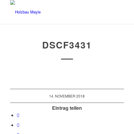
DSCF3431
14. NOVEMBER 2018
Eintrag teilen