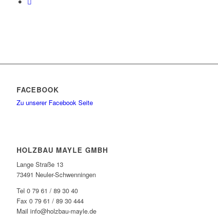
FACEBOOK
Zu unserer Facebook Seite
HOLZBAU MAYLE GMBH
Lange Straße 13
73491 Neuler-Schwenningen
Tel 0 79 61 / 89 30 40
Fax 0 79 61 / 89 30 444
Mail info@holzbau-mayle.de