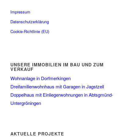
Impressum
Datenschutzerklärung
Cookie-Richtlinie (EU)
UNSERE IMMOBILIEN IM BAU UND ZUM
VERKAUF
Wohnanlage in Dorfmerkingen
Dreifamilienwohnhaus mit Garagen in Jagstzell
Doppelhaus mit Einliegerwohnungen in Abtsgmünd-
Untergröningen
AKTUELLE PROJEKTE