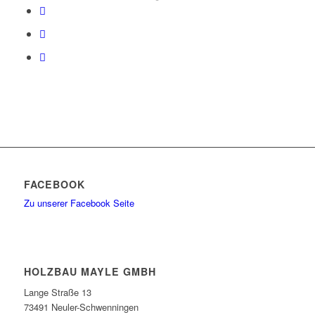
FACEBOOK
Zu unserer Facebook Seite
HOLZBAU MAYLE GMBH
Lange Straße 13
73491 Neuler-Schwenningen