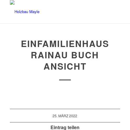
EINFAMILIENHAUS
RAINAU BUCH
ANSICHT
25. MÄRZ 2022
Eintrag teilen