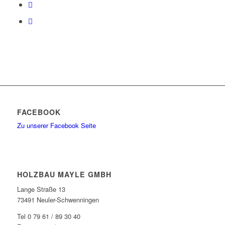
FACEBOOK
Zu unserer Facebook Seite
HOLZBAU MAYLE GMBH
Lange Straße 13
73491 Neuler-Schwenningen
Tel 0 79 61 / 89 30 40