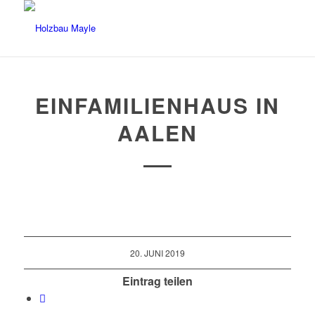
EINFAMILIENHAUS IN
AALEN
20. JUNI 2019
Eintrag teilen