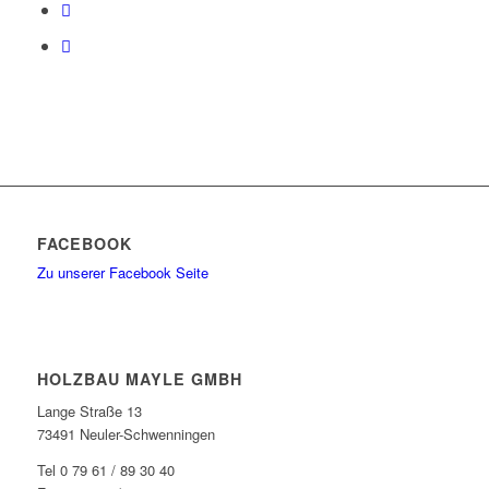
FACEBOOK
Zu unserer Facebook Seite
HOLZBAU MAYLE GMBH
Lange Straße 13
73491 Neuler-Schwenningen
Tel 0 79 61 / 89 30 40