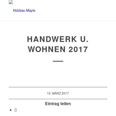
HANDWERK U.
WOHNEN 2017
15. MÄRZ 2017
Eintrag teilen