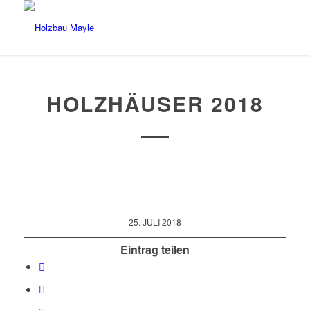
HOLZHÄUSER 2018
25. JULI 2018
Eintrag teilen