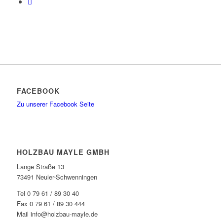
FACEBOOK
Zu unserer Facebook Seite
HOLZBAU MAYLE GMBH
Lange Straße 13
73491 Neuler-Schwenningen
Tel 0 79 61 / 89 30 40
Fax 0 79 61 / 89 30 444
Mail info@holzbau-mayle.de