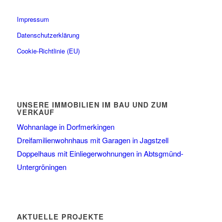
Impressum
Datenschutzerklärung
Cookie-Richtlinie (EU)
UNSERE IMMOBILIEN IM BAU UND ZUM
VERKAUF
Wohnanlage in Dorfmerkingen
Dreifamilienwohnhaus mit Garagen in Jagstzell
Doppelhaus mit Einliegerwohnungen in Abtsgmünd-
Untergröningen
AKTUELLE PROJEKTE