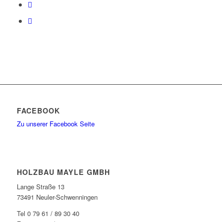
FACEBOOK
Zu unserer Facebook Seite
HOLZBAU MAYLE GMBH
Lange Straße 13
73491 Neuler-Schwenningen
Tel 0 79 61 / 89 30 40