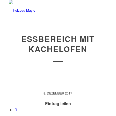
ESSBEREICH MIT
KACHELOFEN
8. DEZEMBER 2017
Eintrag teilen