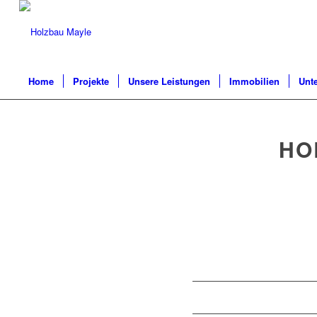
Home
Projekte
Unsere Leistungen
Immobilien
Unt
HO