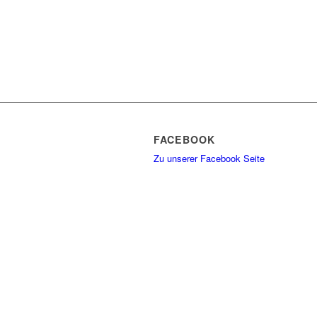
FACEBOOK
Zu unserer Facebook Seite