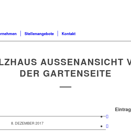
ernehmen
Stellenangebote
Kontakt
LZHAUS AUSSENANSICHT VO
ER GARTENSEITE
Eintrag
8. DEZEMBER 2017