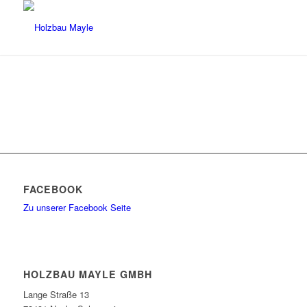
FACEBOOK
Zu unserer Facebook Seite
HOLZBAU MAYLE GMBH
Lange Straße 13