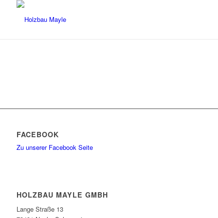
FACEBOOK
Zu unserer Facebook Seite
HOLZBAU MAYLE GMBH
Lange Straße 13