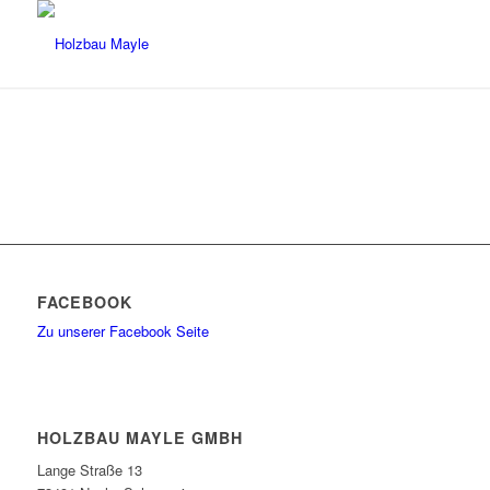
FACEBOOK
Zu unserer Facebook Seite
HOLZBAU MAYLE GMBH
Lange Straße 13