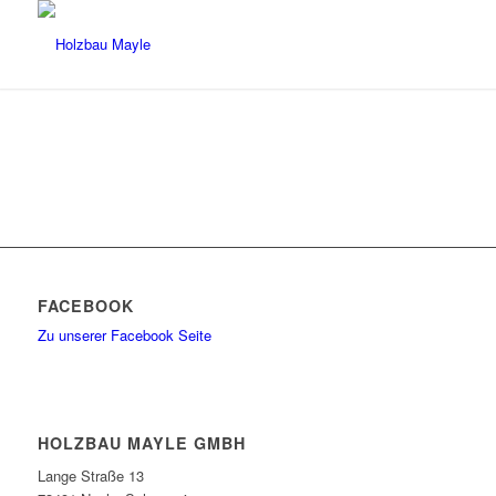
FACEBOOK
Zu unserer Facebook Seite
HOLZBAU MAYLE GMBH
Lange Straße 13