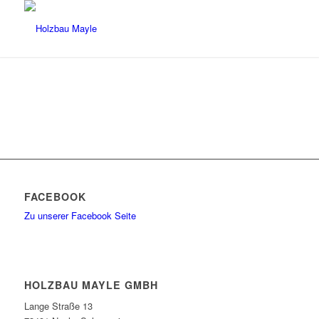
FACEBOOK
Zu unserer Facebook Seite
HOLZBAU MAYLE GMBH
Lange Straße 13