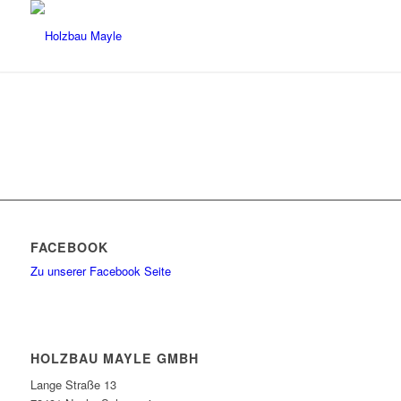
FACEBOOK
Zu unserer Facebook Seite
HOLZBAU MAYLE GMBH
Lange Straße 13