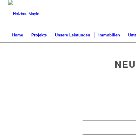
Home
Projekte
Unsere Leistungen
Immobilien
Unt
NEU