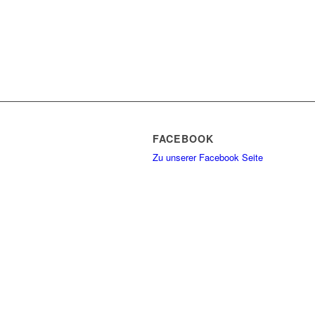
FACEBOOK
Zu unserer Facebook Seite