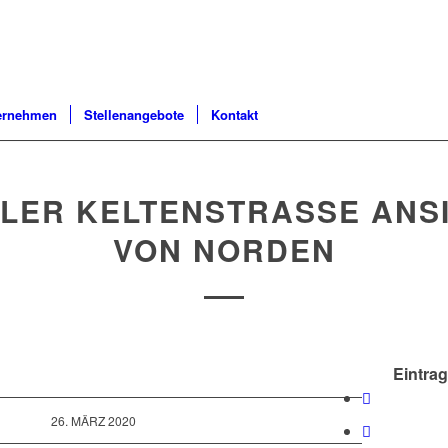
ernehmen
Stellenangebote
Kontakt
LER KELTENSTRASSE ANSIC
ON NORDEN
Eintrag
26. MÄRZ 2020