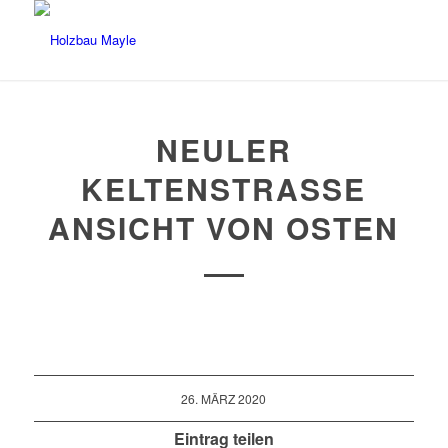
NEULER
KELTENSTRASSE A
NSICHT VON OSTEN
26. MÄRZ 2020
Eintrag teilen