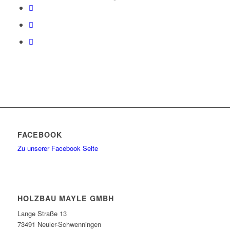
FACEBOOK
Zu unserer Facebook Seite
HOLZBAU MAYLE GMBH
Lange Straße 13
73491 Neuler-Schwenningen