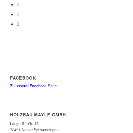
FACEBOOK
Zu unserer Facebook Seite
HOLZBAU MAYLE GMBH
Lange Straße 13
73491 Neuler-Schwenningen