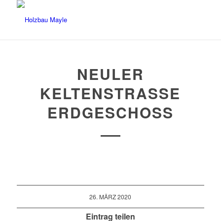
NEULER
KELTENSTRASSE E
RDGESCHOSS
26. MÄRZ 2020
Eintrag teilen