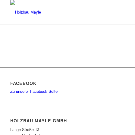
FACEBOOK
Zu unserer Facebook Seite
HOLZBAU MAYLE GMBH
Lange Straße 13