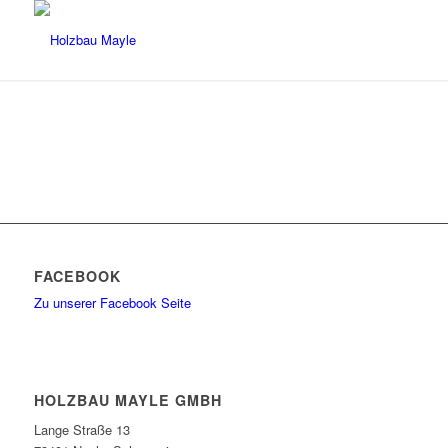
FACEBOOK
Zu unserer Facebook Seite
HOLZBAU MAYLE GMBH
Lange Straße 13