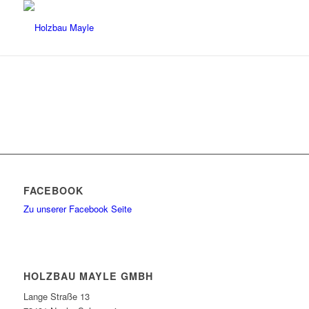
FACEBOOK
Zu unserer Facebook Seite
HOLZBAU MAYLE GMBH
Lange Straße 13