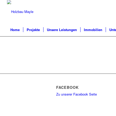
Home
Projekte
Unsere Leistungen
Immobilien
Unt
FACEBOOK
Zu unserer Facebook Seite