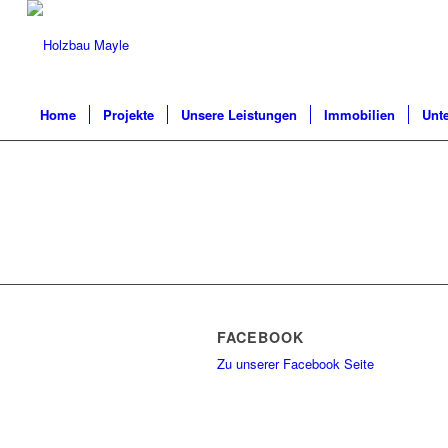
Home
Projekte
Unsere Leistungen
Immobilien
Unt
FACEBOOK
Zu unserer Facebook Seite