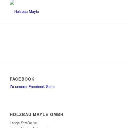
FACEBOOK
Zu unserer Facebook Seite
HOLZBAU MAYLE GMBH
Lange Straße 13