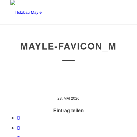
MAYLE-FAVICON_M
28. MAI 2020
Eintrag teilen