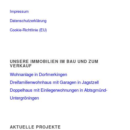
Impressum
Datenschutzerklärung
Cookie-Richtlinie (EU)
UNSERE IMMOBILIEN IM BAU UND ZUM
VERKAUF
Wohnanlage in Dorfmerkingen
Dreifamilienwohnhaus mit Garagen in Jagstzell
Doppelhaus mit Einliegerwohnungen in Abtsgmünd-
Untergröningen
AKTUELLE PROJEKTE