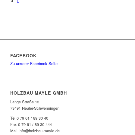
FACEBOOK
Zu unserer Facebook Seite
HOLZBAU MAYLE GMBH
Lange Straße 13
73491 Neuler-Schwenningen
Tel 0 79 61 / 89 30 40
Fax 0 79 61 / 89 30 444
Mail info@holzbau-mayle.de