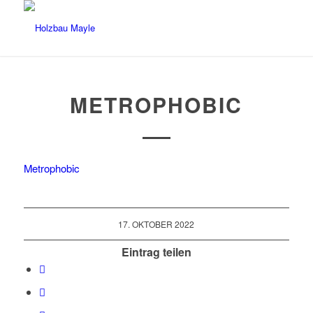
METROPHOBIC
Metrophobic
17. OKTOBER 2022
Eintrag teilen