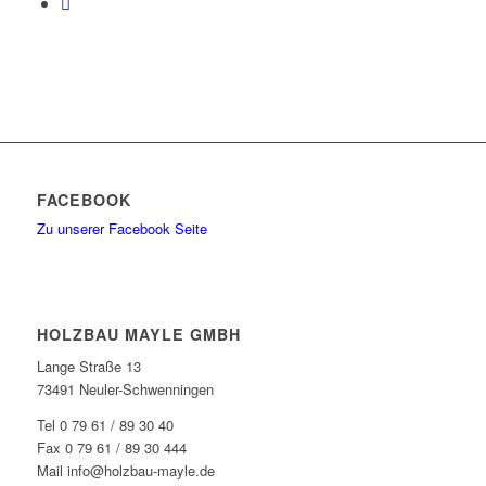
FACEBOOK
Zu unserer Facebook Seite
HOLZBAU MAYLE GMBH
Lange Straße 13
73491 Neuler-Schwenningen
Tel 0 79 61 / 89 30 40
Fax 0 79 61 / 89 30 444
Mail info@holzbau-mayle.de