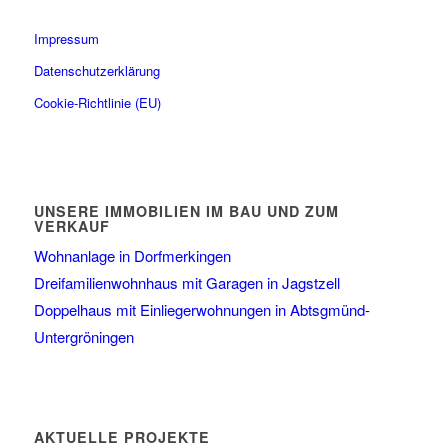
Impressum
Datenschutzerklärung
Cookie-Richtlinie (EU)
UNSERE IMMOBILIEN IM BAU UND ZUM
VERKAUF
Wohnanlage in Dorfmerkingen
Dreifamilienwohnhaus mit Garagen in Jagstzell
Doppelhaus mit Einliegerwohnungen in Abtsgmünd-
Untergröningen
AKTUELLE PROJEKTE