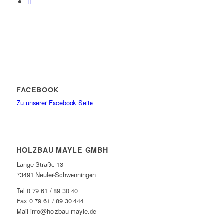
FACEBOOK
Zu unserer Facebook Seite
HOLZBAU MAYLE GMBH
Lange Straße 13
73491 Neuler-Schwenningen
Tel 0 79 61 / 89 30 40
Fax 0 79 61 / 89 30 444
Mail info@holzbau-mayle.de