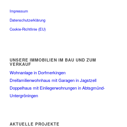
Impressum
Datenschutzerklärung
Cookie-Richtlinie (EU)
UNSERE IMMOBILIEN IM BAU UND ZUM
VERKAUF
Wohnanlage in Dorfmerkingen
Dreifamilienwohnhaus mit Garagen in Jagstzell
Doppelhaus mit Einliegerwohnungen in Abtsgmünd-
Untergröningen
AKTUELLE PROJEKTE