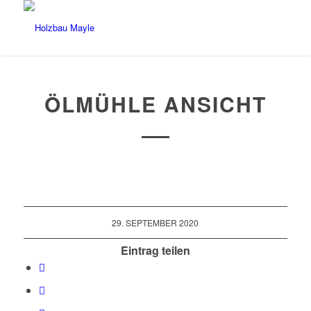
ÖLMÜHLE ANSICHT
29. SEPTEMBER 2020
Eintrag teilen