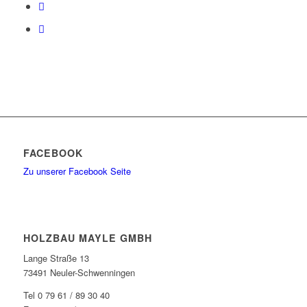
FACEBOOK
Zu unserer Facebook Seite
HOLZBAU MAYLE GMBH
Lange Straße 13
73491 Neuler-Schwenningen
Tel 0 79 61 / 89 30 40