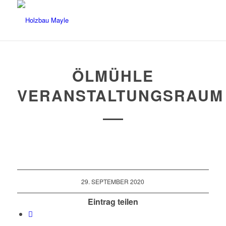
ÖLMÜHLE
VERANSTALTUNGSRAUM
29. SEPTEMBER 2020
Eintrag teilen