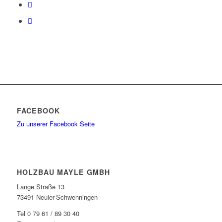
FACEBOOK
Zu unserer Facebook Seite
HOLZBAU MAYLE GMBH
Lange Straße 13
73491 Neuler-Schwenningen
Tel 0 79 61 / 89 30 40