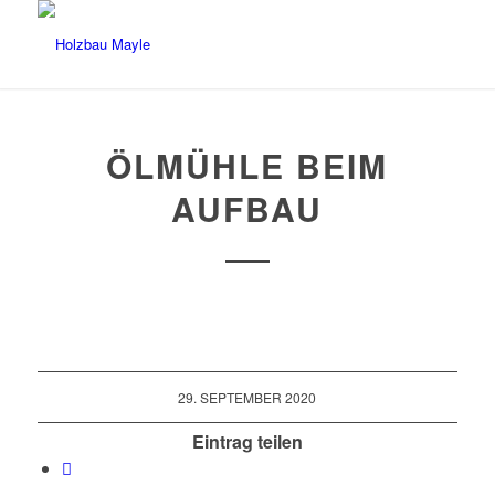
ÖLMÜHLE BEIM
AUFBAU
29. SEPTEMBER 2020
Eintrag teilen