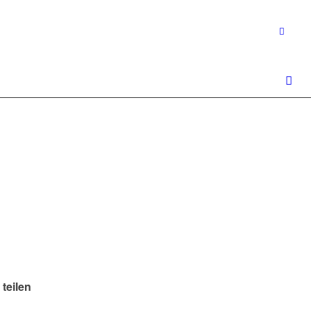
 teilen