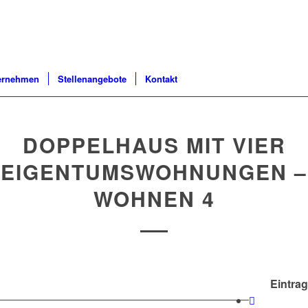
ernehmen
Stellenangebote
Kontakt
DOPPELHAUS MIT VIER
EIGENTUMSWOHNUNGEN –
WOHNEN 4
Eintrag