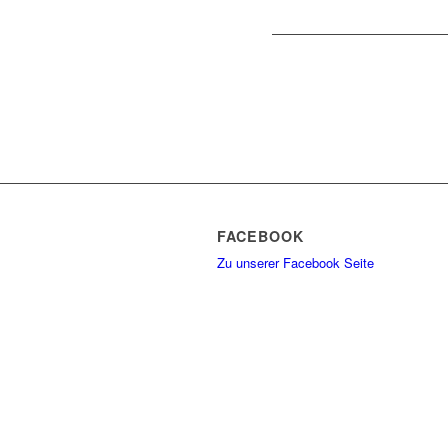
FACEBOOK
Zu unserer Facebook Seite