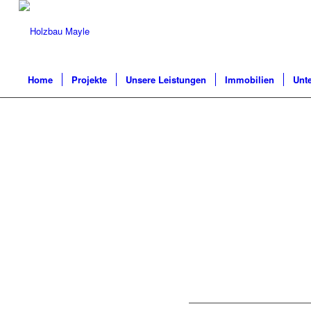
Home
Projekte
Unsere Leistungen
Immobilien
Unt