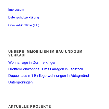
Impressum
Datenschutzerklärung
Cookie-Richtlinie (EU)
UNSERE IMMOBILIEN IM BAU UND ZUM
VERKAUF
Wohnanlage in Dorfmerkingen
Dreifamilienwohnhaus mit Garagen in Jagstzell
Doppelhaus mit Einliegerwohnungen in Abtsgmünd-
Untergröningen
AKTUELLE PROJEKTE