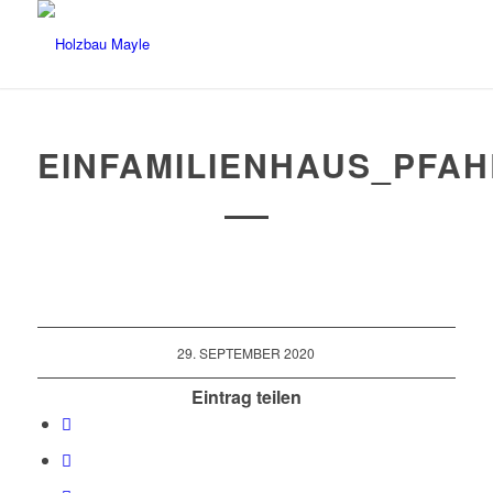
EINFAMILIENHAUS_PFAH
29. SEPTEMBER 2020
Eintrag teilen