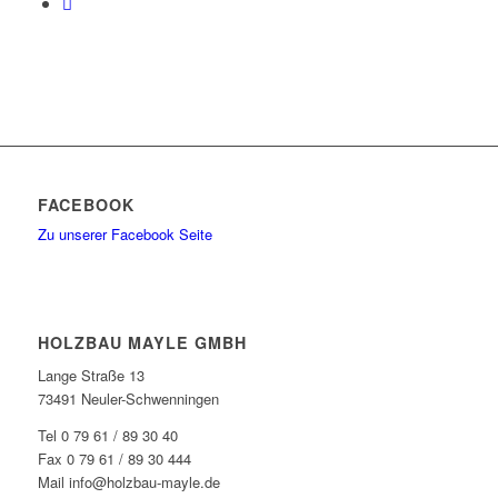
FACEBOOK
Zu unserer Facebook Seite
HOLZBAU MAYLE GMBH
Lange Straße 13
73491 Neuler-Schwenningen
Tel 0 79 61 / 89 30 40
Fax 0 79 61 / 89 30 444
Mail info@holzbau-mayle.de