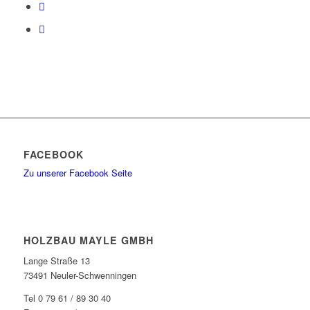
FACEBOOK
Zu unserer Facebook Seite
HOLZBAU MAYLE GMBH
Lange Straße 13
73491 Neuler-Schwenningen
Tel 0 79 61 / 89 30 40