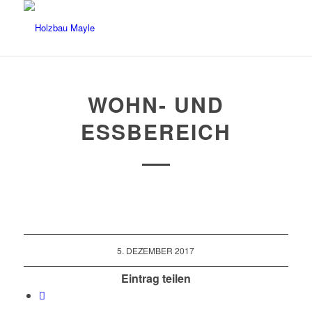
WOHN- UND
ESSBEREICH
5. DEZEMBER 2017
Eintrag teilen