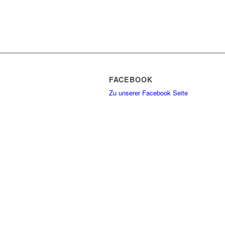
FACEBOOK
Zu unserer Facebook Seite