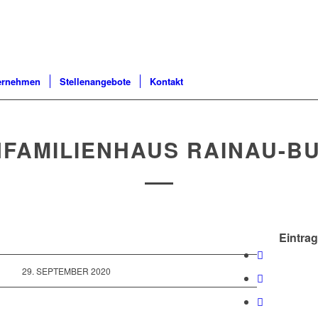
ernehmen
Stellenangebote
Kontakt
NFAMILIENHAUS RAINAU-B
Eintrag
29. SEPTEMBER 2020