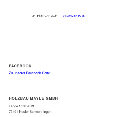
/
24. FEBRUAR 2024
0 KOMMENTARE
FACEBOOK
Zu unserer Facebook Seite
HOLZBAU MAYLE GMBH
Lange Straße 13
73491 Neuler-Schwenningen