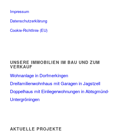
Impressum
Datenschutzerklärung
Cookie-Richtlinie (EU)
UNSERE IMMOBILIEN IM BAU UND ZUM
VERKAUF
Wohnanlage in Dorfmerkingen
Dreifamilienwohnhaus mit Garagen in Jagstzell
Doppelhaus mit Einliegerwohnungen in Abtsgmünd-
Untergröningen
AKTUELLE PROJEKTE