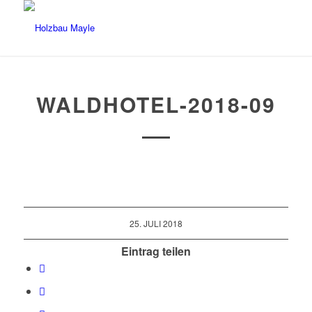
WALDHOTEL-2018-09
25. JULI 2018
Eintrag teilen