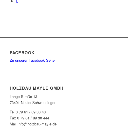
FACEBOOK
Zu unserer Facebook Seite
HOLZBAU MAYLE GMBH
Lange Straße 13
73491 Neuler-Schwenningen
Tel 0 79 61 / 89 30 40
Fax 0 79 61 / 89 30 444
Mail info@holzbau-mayle.de