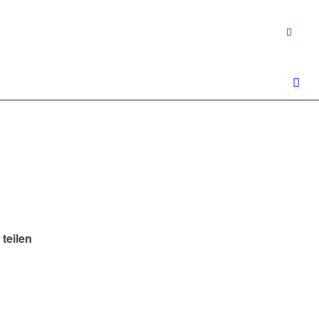
 teilen