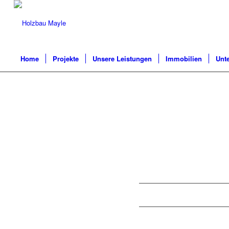
Home
Projekte
Unsere Leistungen
Immobilien
Unt