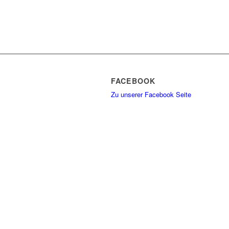
FACEBOOK
Zu unserer Facebook Seite