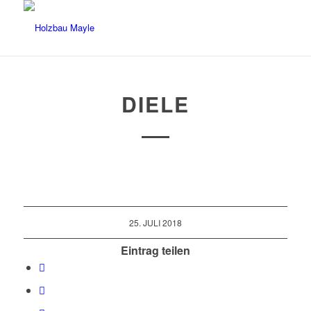
DIELE
25. JULI 2018
Eintrag teilen