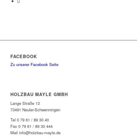
FACEBOOK
Zu unserer Facebook Seite
HOLZBAU MAYLE GMBH
Lange Straße 13
73491 Neuler-Schwenningen
Tel 0 79 61 / 89 30 40
Fax 0 79 61 / 89 30 444
Mail info@holzbau-mayle.de