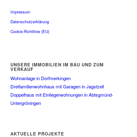
Impressum
Datenschutzerklärung
Cookie-Richtlinie (EU)
UNSERE IMMOBILIEN IM BAU UND ZUM
VERKAUF
Wohnanlage in Dorfmerkingen
Dreifamilienwohnhaus mit Garagen in Jagstzell
Doppelhaus mit Einliegerwohnungen in Abtsgmünd-
Untergröningen
AKTUELLE PROJEKTE