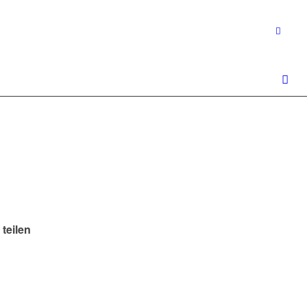
 teilen