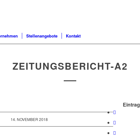
ernehmen
Stellenangebote
Kontakt
ZEITUNGSBERICHT-A2
Eintrag
14. NOVEMBER 2018