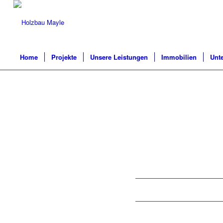
Home
Projekte
Unsere Leistungen
Immobilien
Unt