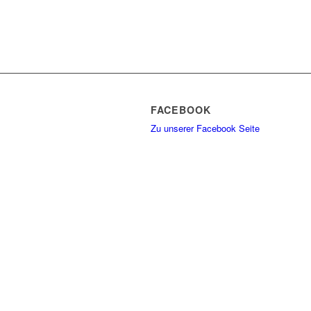
FACEBOOK
Zu unserer Facebook Seite