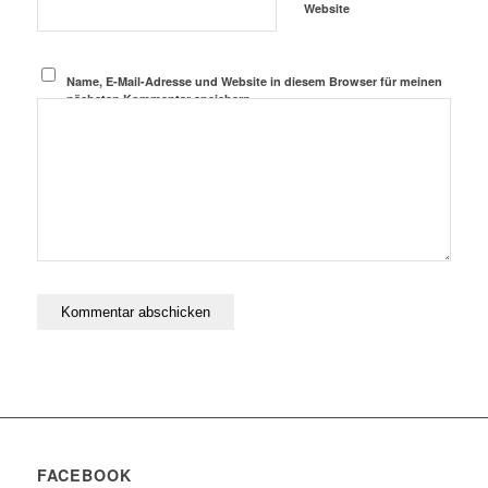
Website
Name, E-Mail-Adresse und Website in diesem Browser für meinen
nächsten Kommentar speichern.
FACEBOOK