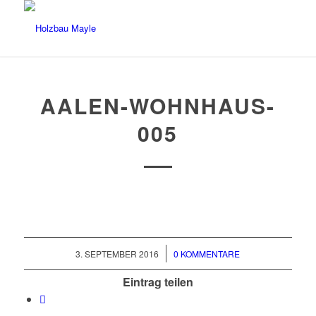
AALEN-WOHNHAUS-
005
/
3. SEPTEMBER 2016
0 KOMMENTARE
Eintrag teilen