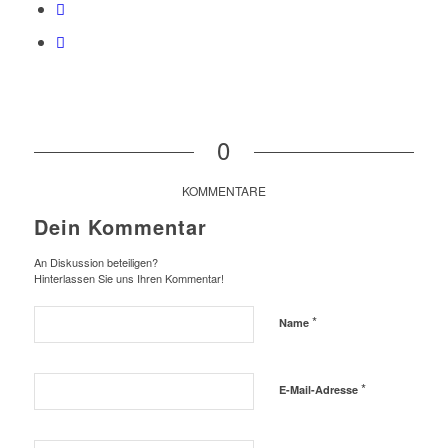
0
KOMMENTARE
Dein Kommentar
An Diskussion beteiligen?
Hinterlassen Sie uns Ihren Kommentar!
*
Name
*
E-Mail-Adresse