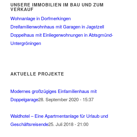
UNSERE IMMOBILIEN IM BAU UND ZUM
VERKAUF
Wohnanlage in Dorfmerkingen
Dreifamilienwohnhaus mit Garagen in Jagstzell
Doppelhaus mit Einliegerwohnungen in Abtsgmünd-
Untergröningen
AKTUELLE PROJEKTE
Modernes großzügiges Einfamilienhaus mit
Doppelgarage
28. September 2020 - 15:37
Waldhotel – Eine Apartmentanlage für Urlaub und
Geschäftsreisende
25. Juli 2018 - 21:00